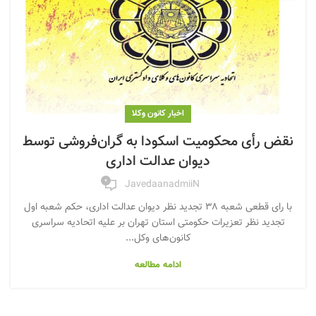
اخبار کانون وکلا
نقض رأی محکومیت اسکودا به گران‌فروشی توسط
دیوان عدالت اداری
۰
JavedaanadmiiN
با رای قطعی شعبه ۳۸ تجدید نظر دیوان عدالت اداری، حکم شعبه اول
تجدید نظر تعزیرات حکومتی استان تهران بر علیه اتحادیه سراسری
کانون‌های وکل...
ادامه مطالعه